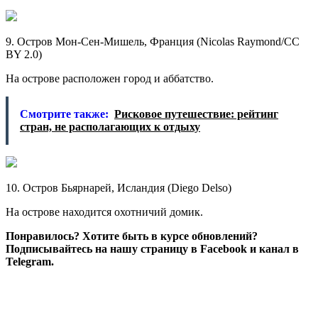
9. Остров Мон-Сен-Мишель, Франция (Nicolas Raymond/CC
BY 2.0)
На острове расположен город и аббатство.
Смотрите также:
Рисковое путешествие: рейтинг
стран, не располагающих к отдыху
10. Остров Бьярнарей, Исландия (Diego Delso)
На острове находится охотничий домик.
Понравилось? Хотите быть в курсе обновлений?
Подписывайтесь на нашу страницу в Facebook и канал в
Telegram.