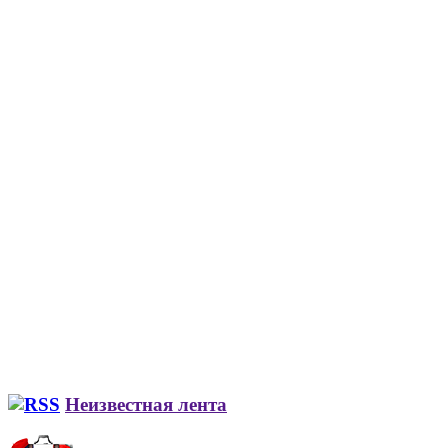
Неизвестная лента