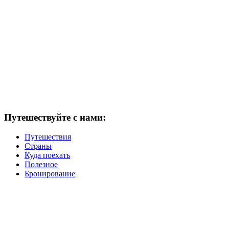
Путешествуйте с нами:
Путешествия
Страны
Куда поехать
Полезное
Бронирование