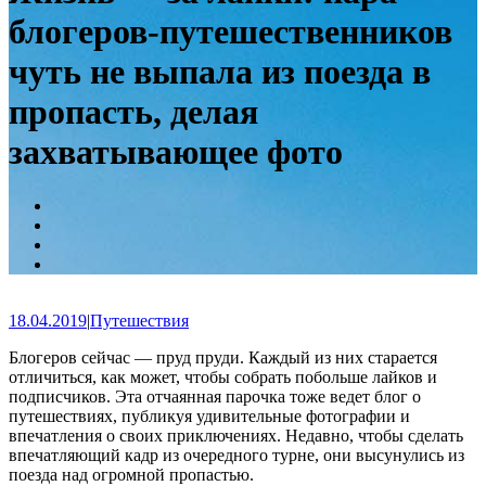
блогеров-путешественников
чуть не выпала из поезда в
пропасть, делая
захватывающее фото
18.04.2019
|
Путешествия
Блогеров сейчас — пруд пруди. Каждый из них старается
отличиться, как может, чтобы собрать побольше лайков и
подписчиков. Эта отчаянная парочка тоже ведет блог о
путешествиях, публикуя удивительные фотографии и
впечатления о своих приключениях. Недавно, чтобы сделать
впечатляющий кадр из очередного турне, они высунулись из
поезда над огромной пропастью.