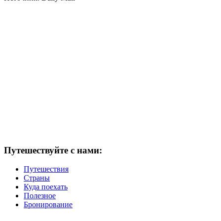
Путешествуйте с нами:
Путешествия
Страны
Куда поехать
Полезное
Бронирование