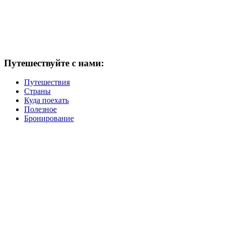
Путешествуйте с нами:
Путешествия
Страны
Куда поехать
Полезное
Бронирование