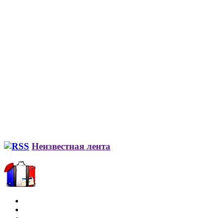
Неизвестная лента