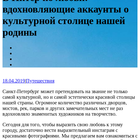
вдохновляющие аккаунты о
культурной столице нашей
родины
18.04.2019
|
Путешествия
Санкт-Петербург может претендовать на звание не только
самой культурной, но и самой эстетически красивой столицы
нашей страны. Огромное количество различных дворцов,
мостов, рек, парков и других замечательных мест не раз
вдохновляло знаменитых художников на творчество.
Сегодня для того, чтобы выразить свою любовь к этому
городу, достаточно вести выразительный инстаграм с
красивыми фотографиями. Мы предлагаем вам ознакомиться с