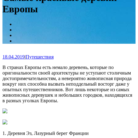
Европы
18.04.2019
|
Путешествия
В странах Европы есть немало деревень, которые по
оригинальности своей архитектуры не уступают столичным
достопримечательностям, а невероятно живописная природа
вокруг них способна вызвать неподдельный восторг даже у
опытных путешественников. Вот лишь некоторые из
самых
живописных деревушек и небольших городков, находящихся
в разных уголках Европы.
1. Деревня Эз, Лазурный берег Франции