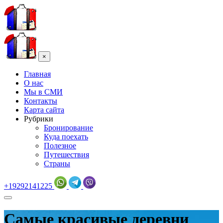
×
Главная
О нас
Мы в СМИ
Контакты
Карта сайта
Рубрики
Бронирование
Куда поехать
Полезное
Путешествия
Страны
+19292141225
Самые красивые деревни