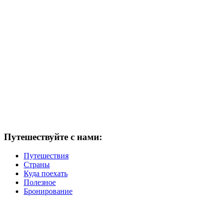
Путешествуйте с нами:
Путешествия
Страны
Куда поехать
Полезное
Бронирование