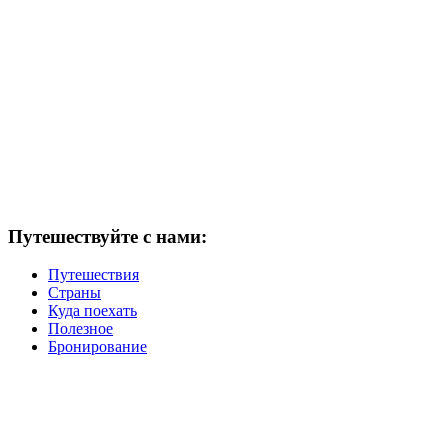
Путешествуйте с нами:
Путешествия
Страны
Куда поехать
Полезное
Бронирование