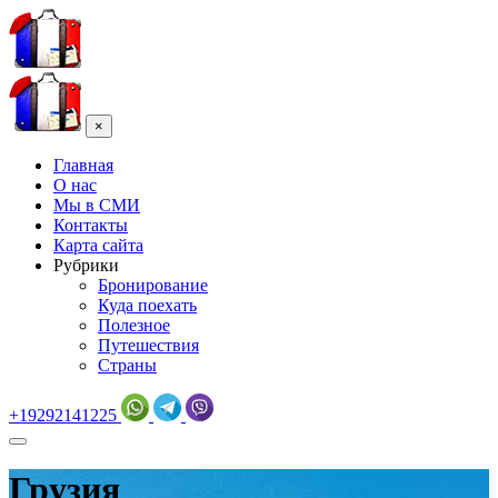
×
Главная
О нас
Мы в СМИ
Контакты
Карта сайта
Рубрики
Бронирование
Куда поехать
Полезное
Путешествия
Страны
+19292141225
Грузия