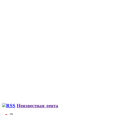
Неизвестная лента