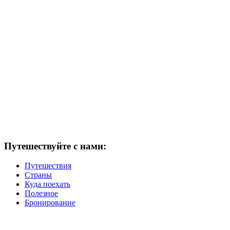
Путешествуйте с нами:
Путешествия
Страны
Куда поехать
Полезное
Бронирование