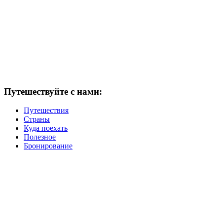
Путешествуйте с нами:
Путешествия
Страны
Куда поехать
Полезное
Бронирование