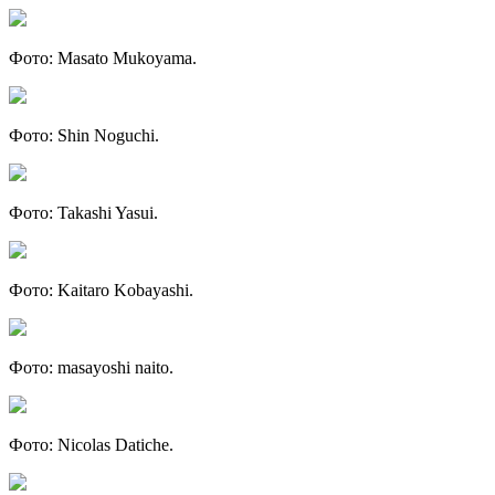
Фото: Masato Mukoyama.
Фото: Shin Noguchi.
Фото: Takashi Yasui.
Фото: Kaitaro Kobayashi.
Фото: masayoshi naito.
Фото: Nicolas Datiche.