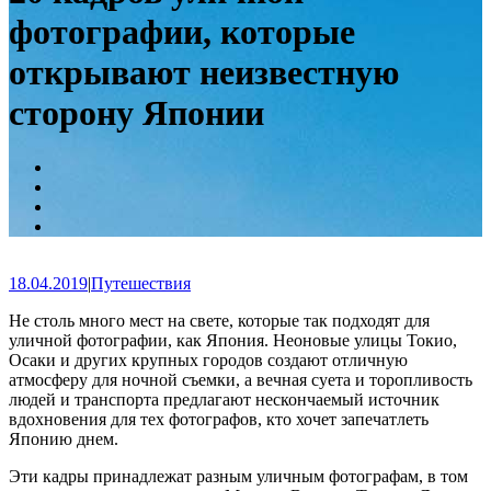
фотографии, которые
открывают неизвестную
сторону Японии
18.04.2019
|
Путешествия
Не столь много мест на свете, которые так подходят для
уличной фотографии, как Япония. Неоновые улицы Токио,
Осаки и других крупных городов создают отличную
атмосферу для ночной съемки, а вечная суета и торопливость
людей и транспорта предлагают нескончаемый источник
вдохновения для тех фотографов, кто хочет запечатлеть
Японию днем.
Эти кадры принадлежат разным уличным фотографам, в том