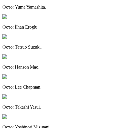
Фото: Yuma Yamashita.
Фото: İlhan Eroglu.
Фото: Tatsuo Suzuki.
Фото: Hanson Mao.
Фото: Lee Chapman.
Фото: Takashi Yasui.
Фото: Yoshinori Mizutani.