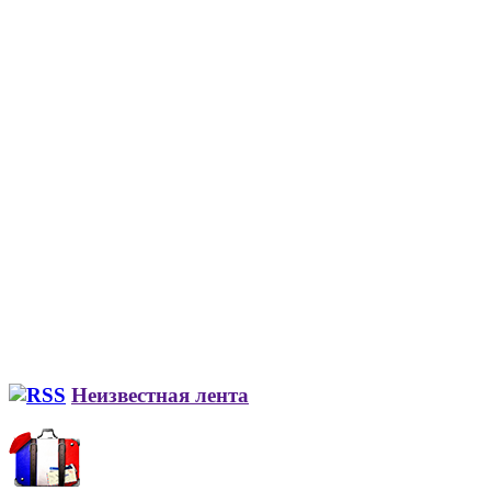
Неизвестная лента