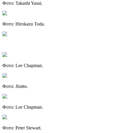
Фото: Takashi Yasui.
Фото: Hirokazu Toda.
Фото: Lee Chapman.
Фото: Jiratto.
Фото: Lee Chapman.
Фото: Peter Stewart.