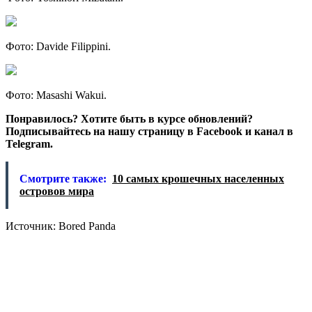
Фото: Davide Filippini.
Фото: Masashi Wakui.
Понравилось? Хотите быть в курсе обновлений?
Подписывайтесь на нашу страницу в Facebook и канал в
Telegram.
Смотрите также:
10 самых крошечных населенных
островов мира
Источник: Bored Panda